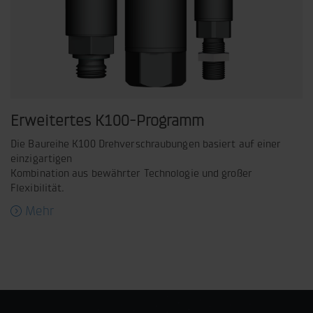
Erweitertes K100-Programm
Die Baureihe K100 Drehverschraubungen basiert auf einer
einzigartigen
Kombination aus bewährter Technologie und großer
Flexibilität.
Mehr