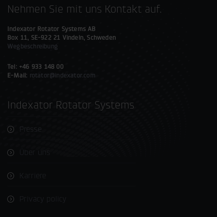
Nehmen Sie mit uns Kontakt auf.
Indexator Rotator Systems AB
Box 11, SE-922 21 Vindeln, Schweden
Wegbeschreibung
Tel: +46 933 148 00
E-Mail:
rotator@indexator.com
Indexator Rotator Systems
Presse
Über uns
Karriere
Privacy policy