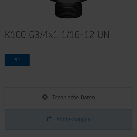
K100 G3/4x1 1/16-12 UN
PDF
Technische Daten
Abmessungen