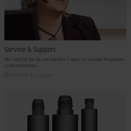
Service & Support
Wir sind für Sie da, um alle Ihre Fragen zu unseren Produkten
zu beantworten.
Service & Support