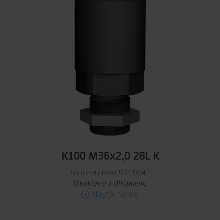
K100 M36x2,0 28L K
Tuotenumero 9010041
Ulkokierre x Ulkokierre
Näytä tuote