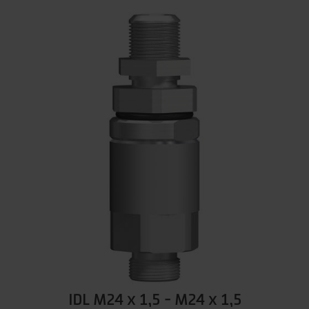
IDL M24 x 1,5 - M24 x 1,5