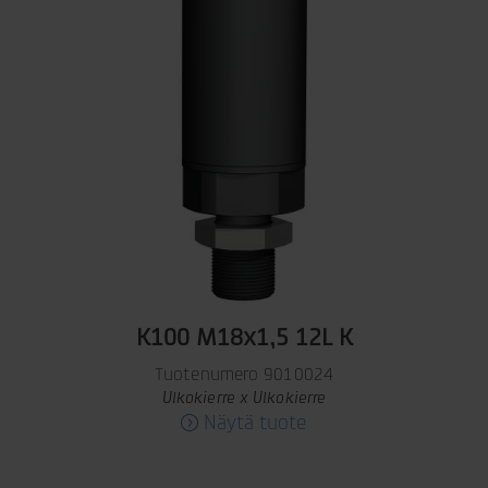
K100 M18x1,5 12L K
Tuotenumero 9010024
Ulkokierre x Ulkokierre
Näytä tuote