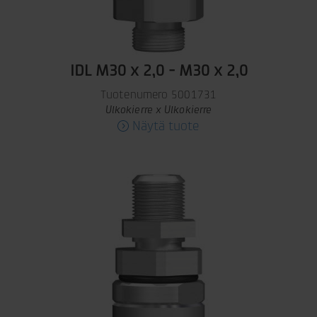
IDL M30 x 2,0 - M30 x 2,0
Tuotenumero 5001731
Ulkokierre x Ulkokierre
Näytä tuote