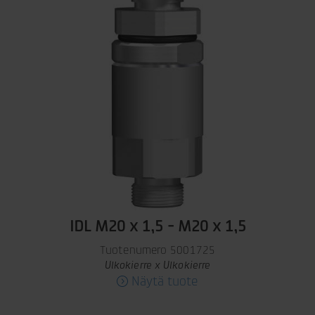
IDL M20 x 1,5 - M20 x 1,5
Tuotenumero 5001725
Ulkokierre x Ulkokierre
Näytä tuote