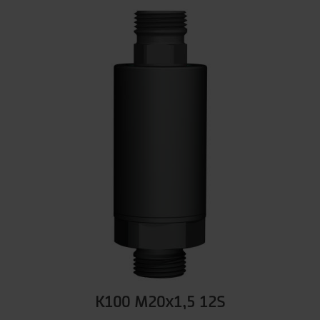
K100 M20x1,5 12S