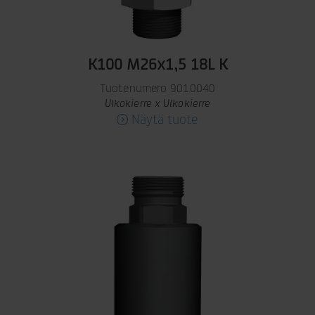
K100 M26x1,5 18L K
Tuotenumero 9010040
Ulkokierre x Ulkokierre
Näytä tuote