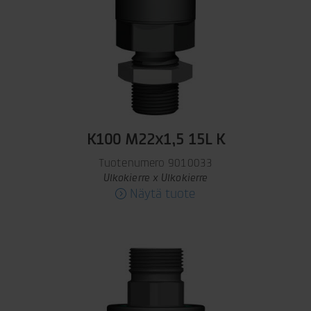
K100 M22x1,5 15L K
Tuotenumero 9010033
Ulkokierre x Ulkokierre
Näytä tuote