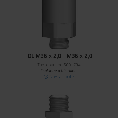
IDL M36 x 2,0 - M36 x 2,0
Tuotenumero 5001734
Ulkokierre x Ulkokierre
Näytä tuote