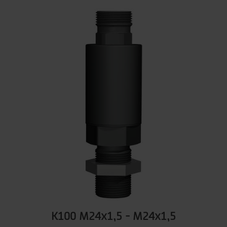
K100 M24x1,5 - M24x1,5