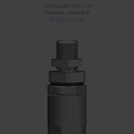
Tuotenumero 5001728
Ulkokierre x Ulkokierre
Näytä tuote