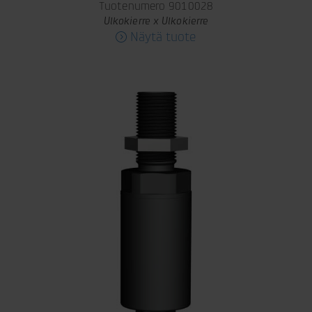
Tuotenumero 9010028
Ulkokierre x Ulkokierre
Näytä tuote