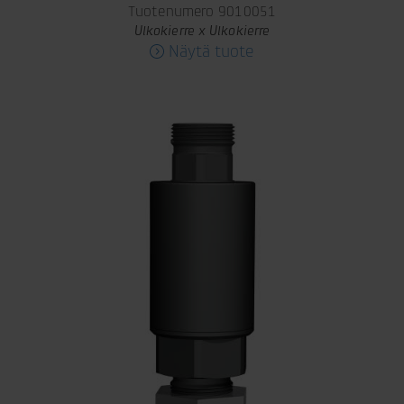
Tuotenumero 9010051
Ulkokierre x Ulkokierre
Näytä tuote