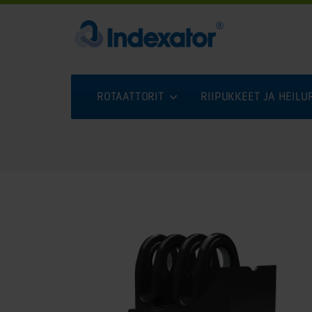
ROTAATTORIT
RIIPUKKEET JA HEIL