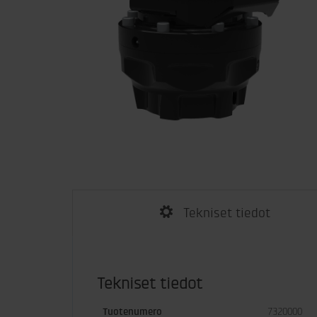
Tekniset tiedot
Tekniset tiedot
Tuotenumero
7320000