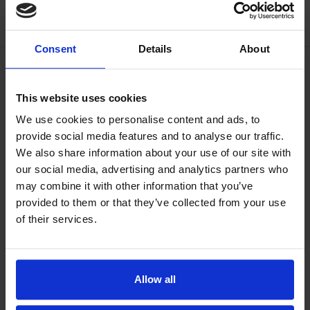
Consent
Details
About
This website uses cookies
We use cookies to personalise content and ads, to
provide social media features and to analyse our traffic.
We also share information about your use of our site with
our social media, advertising and analytics partners who
may combine it with other information that you’ve
provided to them or that they’ve collected from your use
of their services.
Allow all