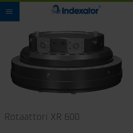
Rotaattori XR 600