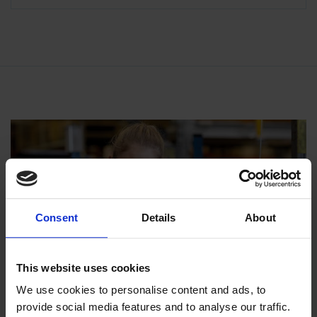
Consent
Details
About
This website uses cookies
We use cookies to personalise content and ads, to
provide social media features and to analyse our traffic.