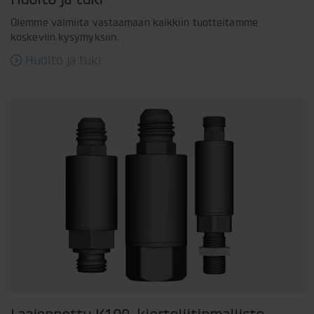
Olemme valmiita vastaamaan kaikkiin tuotteitamme
koskeviin kysymyksiin.
Huolto ja tuki