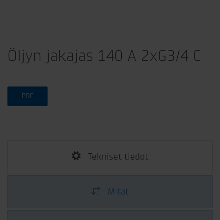
Öljyn jakajas 140 A 2xG3/4 C
PDF
Tekniset tiedot
Mitat