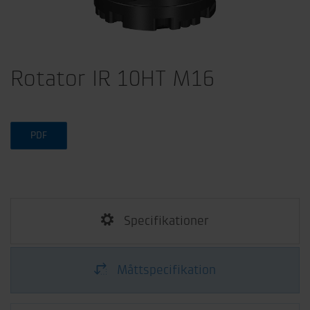
Rotator IR 10HT M16
PDF
Specifikationer
Måttspecifikation