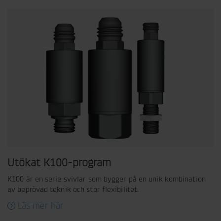
Utökat K100-program
K100 är en serie svivlar som bygger på en unik kombination
av beprövad teknik och stor flexibilitet.
Läs mer här