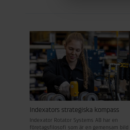
Indexators strategiska kompass
Indexator Rotator Systems AB har en
företagsfilosofi som är en gemensam bild